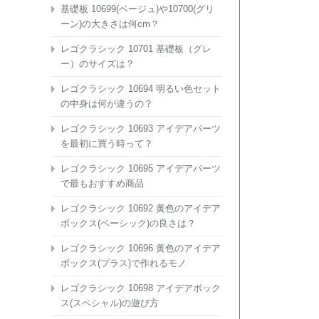
基礎板 10699(ベージュ)や10700(グリ
ーン)の大きさは何cm？
レゴクラシック 10701 基礎板（グレ
ー）のサイズは？
レゴクラシック 10694 明るい色セット
の中身は何が違うの？
レゴクラシック 10693 アイデアパーツ
を最初に買う時って？
レゴクラシック 10695 アイデアパーツ
で最もおすすめ商品
レゴクラシック 10692 黄色のアイデア
ボックス(ベーシック)の良さは？
レゴクラシック 10696 黄色のアイデア
ボックス(プラス)で作れるモノ
レゴクラシック 10698 アイデアボック
ス(スペシャル)の遊び方