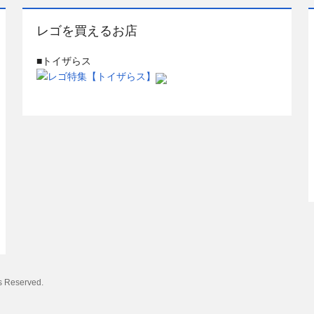
レゴを買えるお店
■トイザらス
s Reserved.