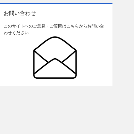
お問い合わせ
このサイトへのご意見・ご質問はこちらからお問い合
わせください