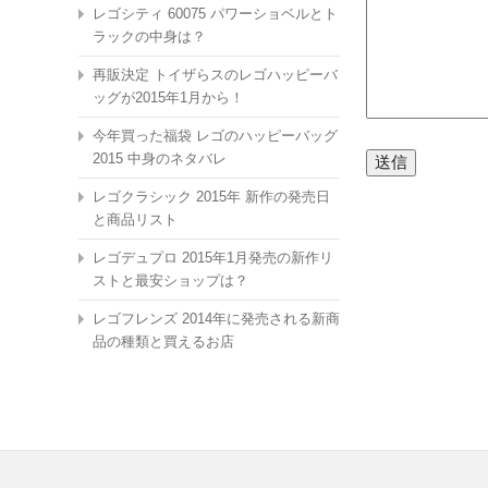
レゴシティ 60075 パワーショベルとト
ラックの中身は？
再販決定 トイザらスのレゴハッピーバ
ッグが2015年1月から！
今年買った福袋 レゴのハッピーバッグ
2015 中身のネタバレ
レゴクラシック 2015年 新作の発売日
と商品リスト
レゴデュプロ 2015年1月発売の新作リ
ストと最安ショップは？
レゴフレンズ 2014年に発売される新商
品の種類と買えるお店