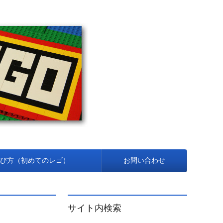
び方（初めてのレゴ）
お問い合わせ
サイト内検索