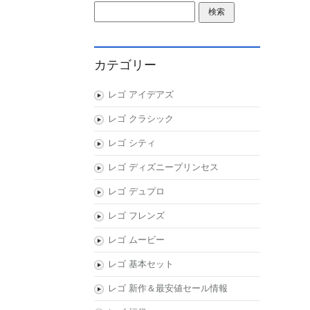
検索:
カテゴリー
レゴ アイデアズ
レゴ クラシック
レゴ シティ
レゴ ディズニープリンセス
レゴ デュプロ
レゴ フレンズ
レゴ ムービー
レゴ 基本セット
レゴ 新作＆最安値セール情報