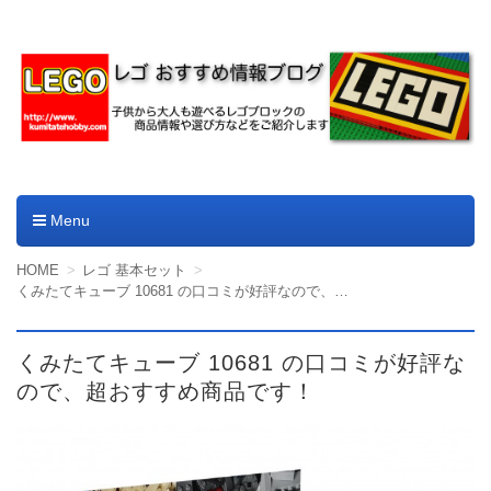
レゴやデュプロのおすすめ
商品情報ブログ
Menu
コンテンツへ移動
HOME
レゴ 基本セット
くみたてキューブ 10681 の口コミが好評なので、超おすすめ商品です！
くみたてキューブ 10681 の口コミが好評な
ので、超おすすめ商品です！