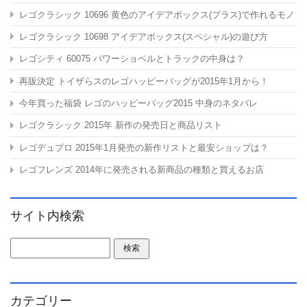
レゴクラシック 10696 黄色のアイデアボックス(プラス)で作れるモノ
レゴクラシック 10698 アイデアボックス(スペシャル)の遊び方
レゴシティ 60075 パワーショベルとトラックの中身は？
再販決定 トイザらスのレゴハッピーバッグが2015年1月から！
今年買った福袋 レゴのハッピーバッグ2015 中身のネタバレ
レゴクラシック 2015年 新作の発売日と商品リスト
レゴデュプロ 2015年1月発売の新作リストと最安ショップは？
レゴフレンズ 2014年に発売される新商品の種類と買えるお店
サイト内検索
検索:
カテゴリー