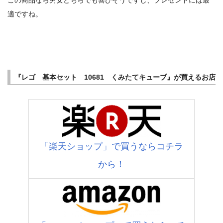
この商品なら男女どちらでも喜びそうですし、プレゼントには最
適ですね。
『レゴ 基本セット 10681 くみたてキューブ』が買えるお店
「楽天ショップ」で買うならコチラ
から！