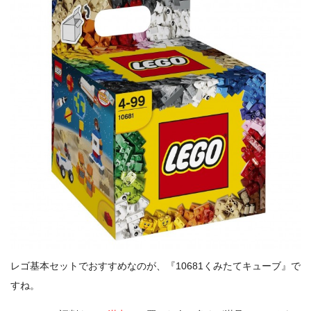
レゴ基本セットでおすすめなのが、『10681くみたてキューブ』で
すね。