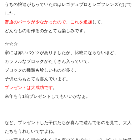
うちの娘達がもっていたのはレゴデュプロとレゴフレンズだけで
した。
普通のパーツが少なかったので、これを追加
して、
どんなものを作るのかとても楽しみです。
☆☆☆
家には赤いバケツがありましたが、比較にならないほど、
カラフルなブロックがたくさん入っていて、
ブロックの種類も珍しいものが多く、
子供たちもとても喜んでいます。
プレゼントは大成功です
。
来年もう1箱プレゼントしてもいいかなぁ。
など、プレゼントした子供たちが喜んで遊んでるのを見て、大人
たちもうれしいですよね。