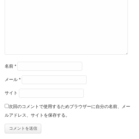
名前
*
メール
*
サイト
次回のコメントで使用するためブラウザーに自分の名前、メー
ルアドレス、サイトを保存する。