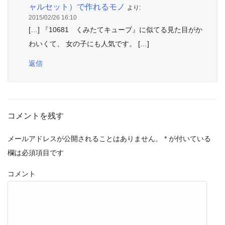
ャルセット）で作れるモノ
より:
2015/02/26 16:10
[…] 『10681 くみたてキューブ』に似てる見た目がか
わいくて、 女の子にも人気です。 […]
返信
コメントを残す
メールアドレスが公開されることはありません。
*
が付いている
欄は必須項目です
コメント