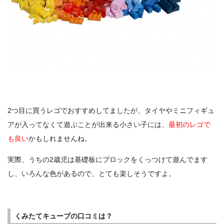
2つ目に買うレゴでおすすめしてましたが、タイヤやミニフィギュ
アが入ってなくて遊ぶことが出来る小さい子には、
最初のレゴで
も良い
かもしれませんね。
実際、うちの2歳児は基礎板にブロックをくっつけて遊んでます
し、いろんな色があるので、とても楽しそうですよ。
くみたてキューブの口コミは？