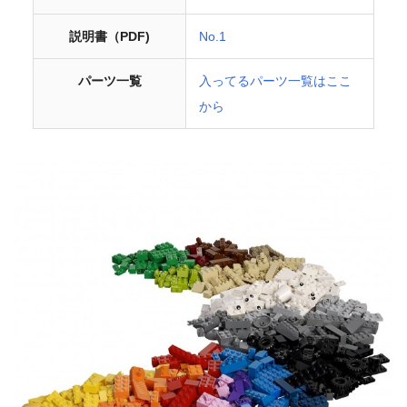
説明書（PDF)
No.1
パーツ一覧
入ってるパーツ一覧はここ
から