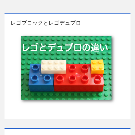
レゴブロックとレゴデュプロ