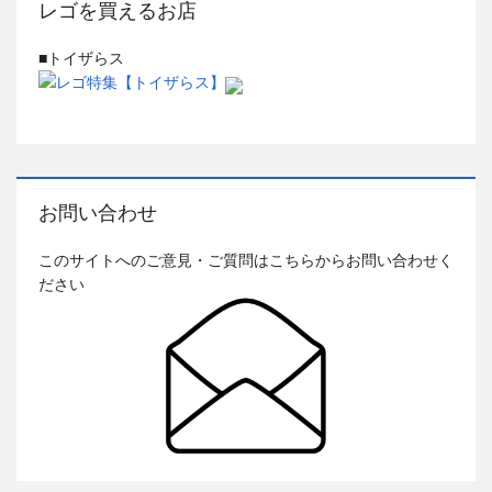
レゴを買えるお店
■トイザらス
お問い合わせ
このサイトへのご意見・ご質問はこちらからお問い合わせく
ださい