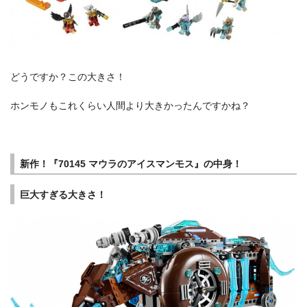
どうですか？この大きさ！
ホンモノもこれくらい人間より大きかったんですかね？
新作！『70145 マウラのアイスマンモス』の中身！
巨大すぎる大きさ！