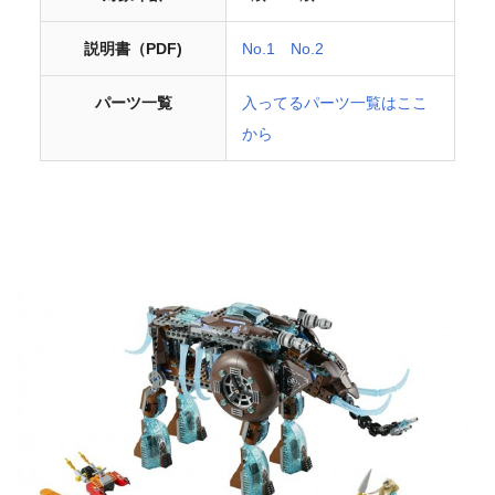
説明書（PDF)
No.1
No.2
パーツ一覧
入ってるパーツ一覧はここ
から