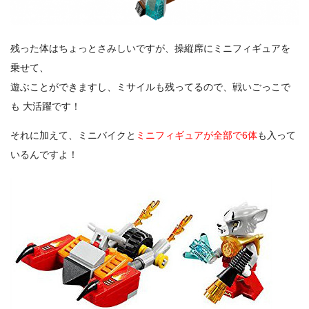
残った体はちょっとさみしいですが、操縦席にミニフィギュアを
乗せて、
遊ぶことができますし、ミサイルも残ってるので、戦いごっこで
も 大活躍です！
それに加えて、ミニバイクと
ミニフィギュアが全部で6体
も入って
いるんですよ！