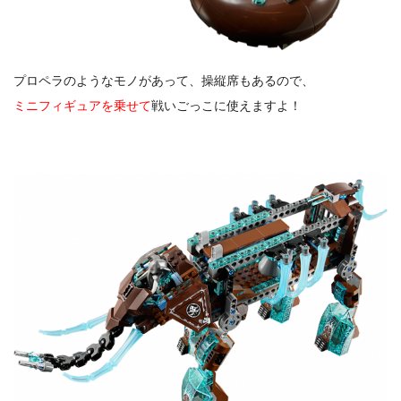
プロペラのようなモノがあって、操縦席もあるので、
ミニフィギュアを乗せて
戦いごっこに使えますよ！