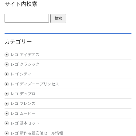
サイト内検索
検索:
カテゴリー
レゴ アイデアズ
レゴ クラシック
レゴ シティ
レゴ ディズニープリンセス
レゴ デュプロ
レゴ フレンズ
レゴ ムービー
レゴ 基本セット
レゴ 新作＆最安値セール情報