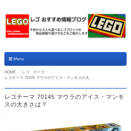
レゴやデュプロのおすすめ
商品情報ブログ
Menu
コンテンツへ移動
HOME
レゴ チーマ
レゴチーマ 70145 マウラのアイス・マンモスの大きさは？
レゴチーマ 70145 マウラのアイス・マンモ
スの大きさは？