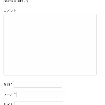
欄は必須項目です
コメント
名前
*
メール
*
サイト