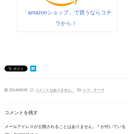
「amazonショップ」で買うならコチ
ラから！
2014/06/26
コメントはありません。
レゴ チーマ
コメントを残す
メールアドレスが公開されることはありません。
*
が付いている