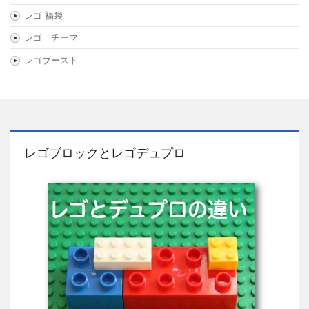
レゴ 福袋
レゴ チーマ
レゴブースト
レゴブロックとレゴデュプロ