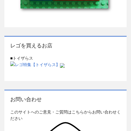
レゴを買えるお店
■トイザらス
お問い合わせ
このサイトへのご意見・ご質問はこちらからお問い合わせく
ださい