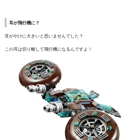
耳が飛行機に？
耳がやけに大きいと思いませんでした？
この耳は切り離して飛行機になるんですよ！