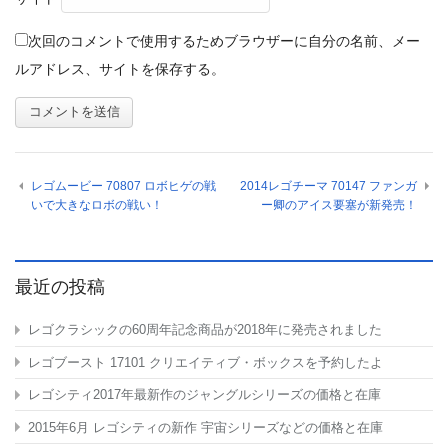
次回のコメントで使用するためブラウザーに自分の名前、メー
ルアドレス、サイトを保存する。
レゴムービー 70807 ロボヒゲの戦
2014レゴチーマ 70147 ファンガ
いで大きなロボの戦い！
ー卿のアイス要塞が新発売！
最近の投稿
レゴクラシックの60周年記念商品が2018年に発売されました
レゴブースト 17101 クリエイティブ・ボックスを予約したよ
レゴシティ2017年最新作のジャングルシリーズの価格と在庫
2015年6月 レゴシティの新作 宇宙シリーズなどの価格と在庫