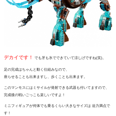
デカイです！
でも牙も氷でできていて涼しげですね(笑)。
足の完成はちゃんと動く仕組みなので、
座らせることも出来ますし、歩くことも出来ます。
このマンモスにはミサイルが発射できる武器も付いてますので、
完成後の戦いごっこも楽しいですよ！
ミニフィギュアが何体でも乗るくらい大きなサイズは 迫力満点で
す！