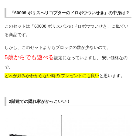
『60009 ポリスヘリコプターのドロボウついせき』の中身は？
このセットは「60008 ポリスバンのドロボウついせき」に似てい
る商品です。
しかし、このセットよりもブロックの数が少ないので、
5歳からでも遊べる
設定になっていますし、 安い価格なの
で、
どれが好みかわからない時の プレゼントにも良い
と思います。
2階建ての隠れ家がかっこいい！