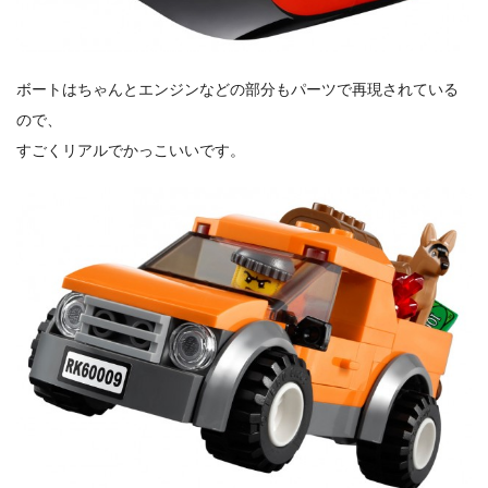
ボートはちゃんとエンジンなどの部分もパーツで再現されている
ので、
すごくリアルでかっこいいです。