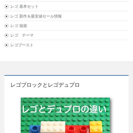
レゴ 基本セット
レゴ 新作＆最安値セール情報
レゴ 福袋
レゴ チーマ
レゴブースト
レゴブロックとレゴデュプロ