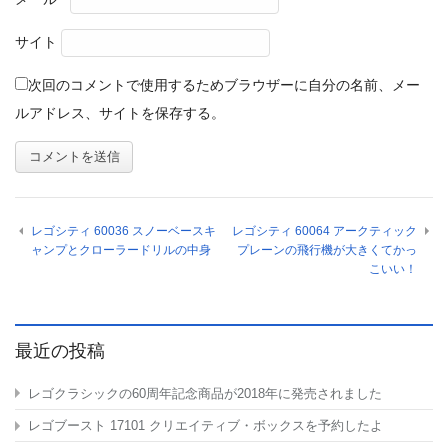
サイト
次回のコメントで使用するためブラウザーに自分の名前、メー
ルアドレス、サイトを保存する。
レゴシティ 60036 スノーベースキ
レゴシティ 60064 アークティック
ャンプとクローラードリルの中身
プレーンの飛行機が大きくてかっ
こいい！
最近の投稿
レゴクラシックの60周年記念商品が2018年に発売されました
レゴブースト 17101 クリエイティブ・ボックスを予約したよ