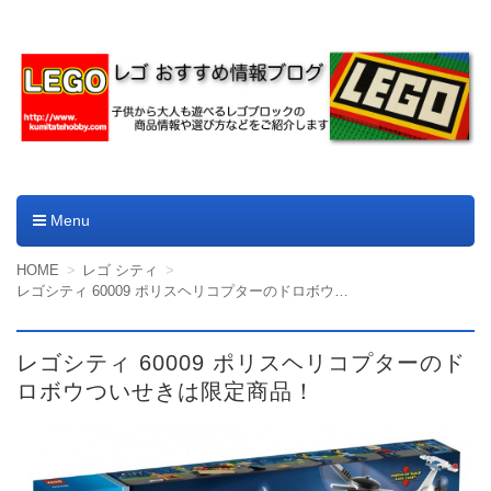
レゴやデュプロのおすすめ
商品情報ブログ
Menu
コンテンツへ移動
HOME
レゴ シティ
レゴシティ 60009 ポリスヘリコプターのドロボウついせきは限定商品！
レゴシティ 60009 ポリスヘリコプターのド
ロボウついせきは限定商品！