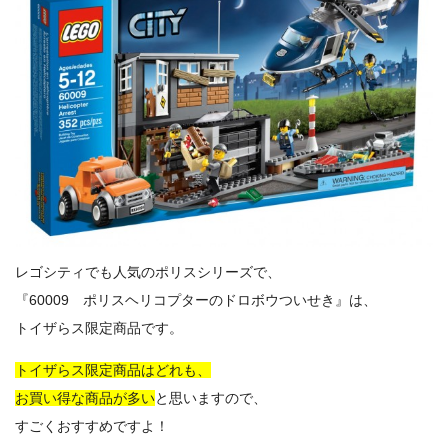
レゴシティでも人気のポリスシリーズで、
『60009 ポリスヘリコプターのドロボウついせき』は、
トイザらス限定商品です。
トイザらス限定商品はどれも、
お買い得な商品が多い
と思いますので、
すごくおすすめですよ！