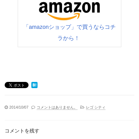
「amazonショップ」で買うならコチ
ラから！
2014/10/07
コメントはありません。
レゴ シティ
コメントを残す