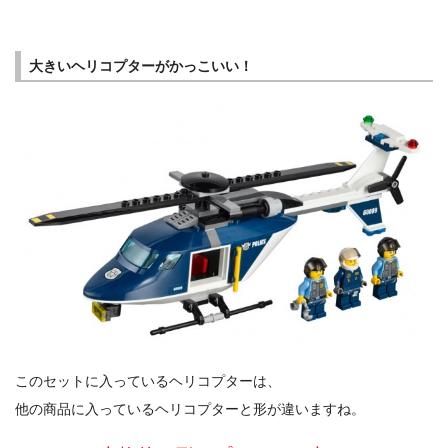
大きいヘリコプターがかっこいい！
このセットに入っているヘリコプターは、
他の商品に入っているヘリコプターと形が違いますね。