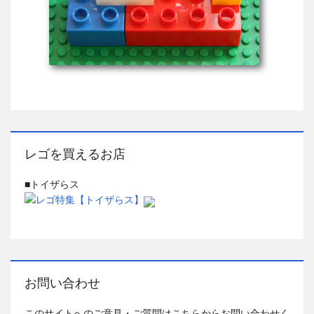
レゴを買えるお店
■トイザらス
お問い合わせ
このサイトへのご意見・ご質問はこちらからお問い合わせく