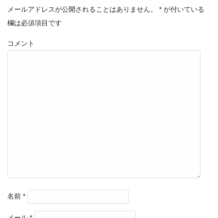
メールアドレスが公開されることはありません。
*
が付いている
欄は必須項目です
コメント
名前
*
メール
*