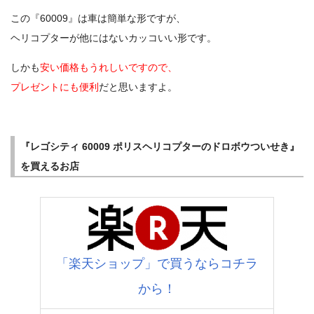
この『60009』は車は簡単な形ですが、
ヘリコプターが他にはないカッコいい形です。
しかも
安い価格もうれしいですので、
プレゼントにも便利
だと思いますよ。
『レゴシティ 60009 ポリスヘリコプターのドロボウついせき』
を買えるお店
「楽天ショップ」で買うならコチラ
から！