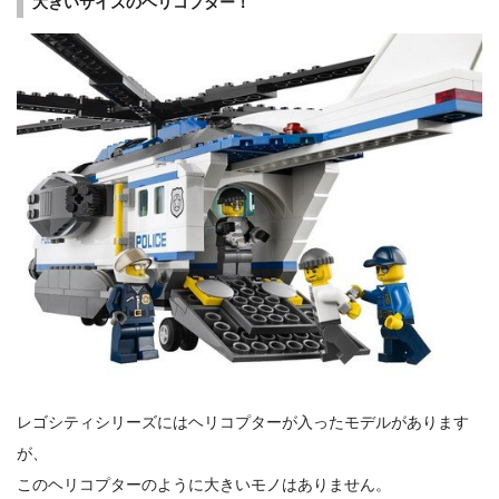
大きいサイズのヘリコプター！
レゴシティシリーズにはヘリコプターが入ったモデルがあります
が、
このヘリコプターのように大きいモノはありません。