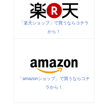
「楽天ショップ」で買うならコチラ
から！
「amazonショップ」で買うならコチ
ラから！