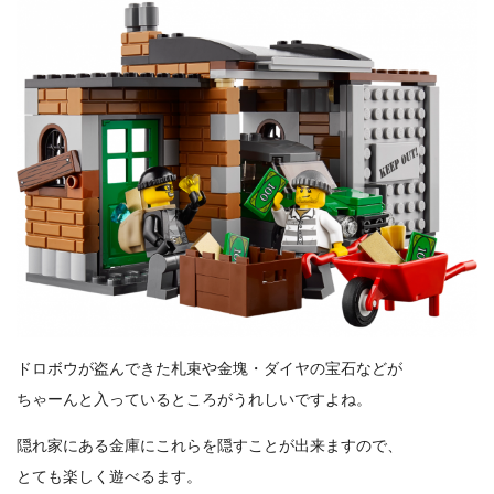
ドロボウが盗んできた札束や金塊・ダイヤの宝石などが
ちゃーんと入っているところがうれしいですよね。
隠れ家にある金庫にこれらを隠すことが出来ますので、
とても楽しく遊べるます。