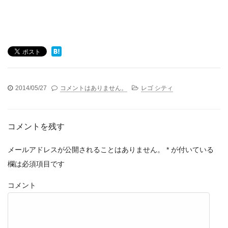
2014/05/27
コメントはありません。
レゴ シティ
コメントを残す
メールアドレスが公開されることはありません。
*
が付いている
欄は必須項目です
コメント