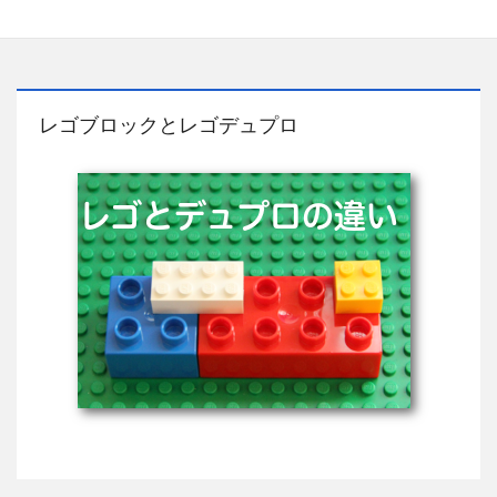
レゴブロックとレゴデュプロ