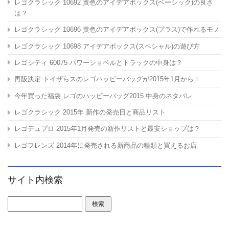
レゴクラシック 10692 黄色のアイデアボックス(ベーシック)の良さ
は？
レゴクラシック 10696 黄色のアイデアボックス(プラス)で作れるモノ
レゴクラシック 10698 アイデアボックス(スペシャル)の遊び方
レゴシティ 60075 パワーショベルとトラックの中身は？
再販決定 トイザらスのレゴハッピーバッグが2015年1月から！
今年買った福袋 レゴのハッピーバッグ2015 中身のネタバレ
レゴクラシック 2015年 新作の発売日と商品リスト
レゴデュプロ 2015年1月発売の新作リストと最安ショップは？
レゴフレンズ 2014年に発売される新商品の種類と買えるお店
サイト内検索
検索: