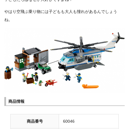
やはり空飛ぶ乗り物には子どもも大人も憧れがあるんでしょう
ね。
商品情報
商品番号
60046