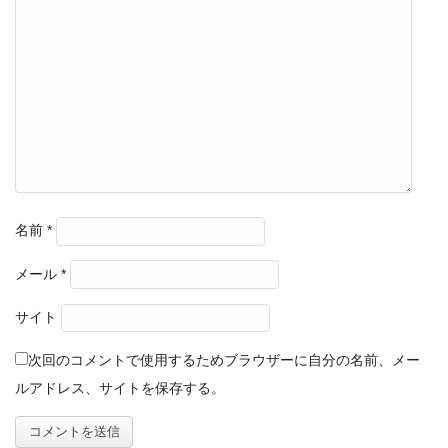
名前
*
メール
*
サイト
次回のコメントで使用するためブラウザーに自分の名前、メー
ルアドレス、サイトを保存する。