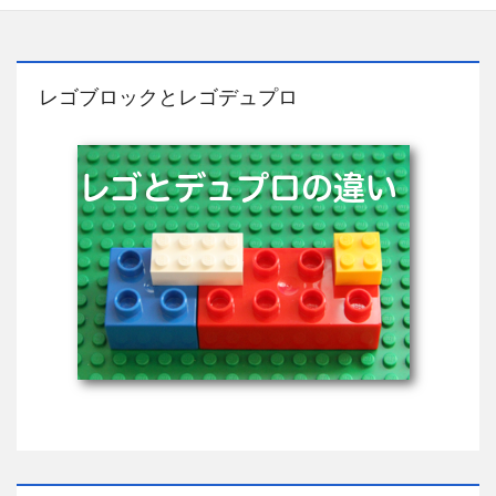
レゴブロックとレゴデュプロ