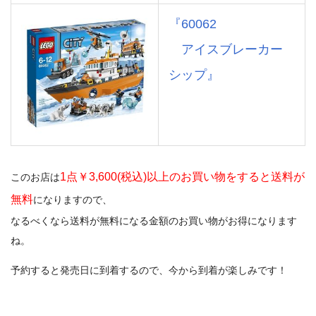
『60062
アイスブレーカー
シップ』
1点￥3,600(税込)以上のお買い物をすると送料が
このお店は
無料
になりますので、
なるべくなら送料が無料になる金額のお買い物がお得になります
ね。
予約すると発売日に到着するので、今から到着が楽しみです！