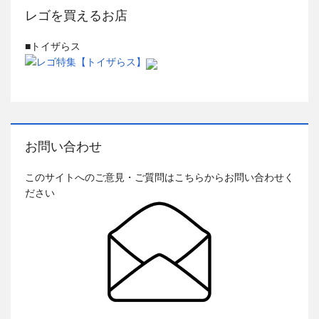
レゴを買えるお店
■トイザらス
お問い合わせ
このサイトへのご意見・ご質問はこちらからお問い合わせく
ださい