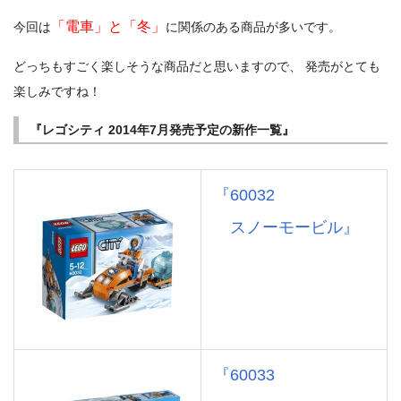
「電車」と「冬」
今回は
に関係のある商品が多いです。
どっちもすごく楽しそうな商品だと思いますので、 発売がとても
楽しみですね！
『レゴシティ 2014年7月発売予定の新作一覧』
『60032
スノーモービル』
『60033