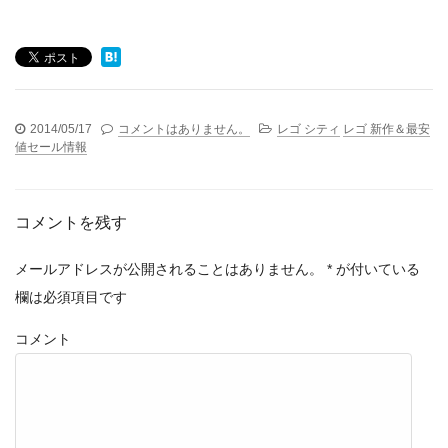
2014/05/17
コメントはありません。
レゴ シティ
レゴ 新作＆最安
値セール情報
コメントを残す
メールアドレスが公開されることはありません。
*
が付いている
欄は必須項目です
コメント