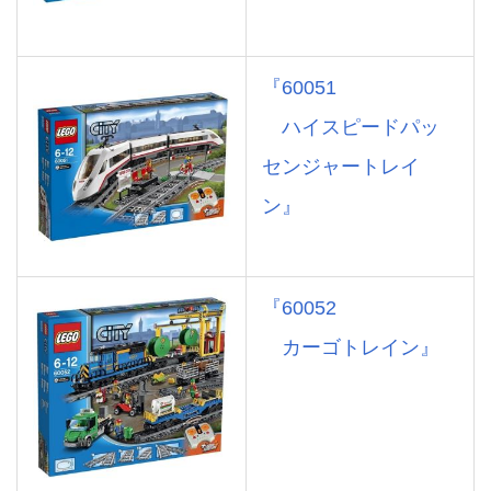
『60051
ハイスピードパッ
センジャートレイ
ン』
『60052
カーゴトレイン』