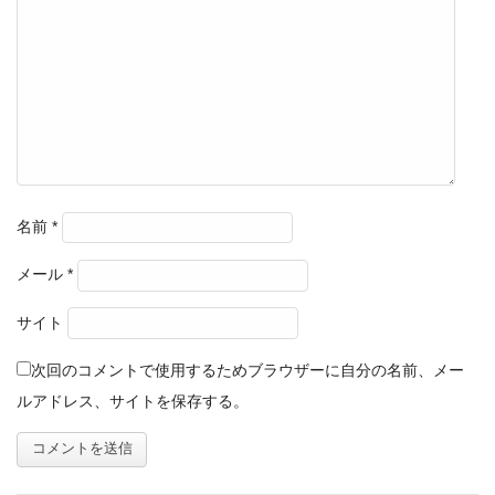
名前
*
メール
*
サイト
次回のコメントで使用するためブラウザーに自分の名前、メー
ルアドレス、サイトを保存する。