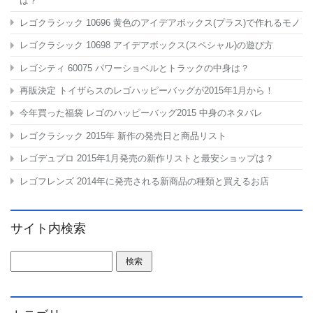
は？
レゴクラシック 10696 黄色のアイデアボックス(プラス)で作れるモノ
レゴクラシック 10698 アイデアボックス(スペシャル)の遊び方
レゴシティ 60075 パワーショベルとトラックの中身は？
再販決定 トイザらスのレゴハッピーバッグが2015年1月から！
今年買った福袋 レゴのハッピーバッグ2015 中身のネタバレ
レゴクラシック 2015年 新作の発売日と商品リスト
レゴデュプロ 2015年1月発売の新作リストと最安ショップは？
レゴフレンズ 2014年に発売される新商品の種類と買えるお店
サイト内検索
検索: