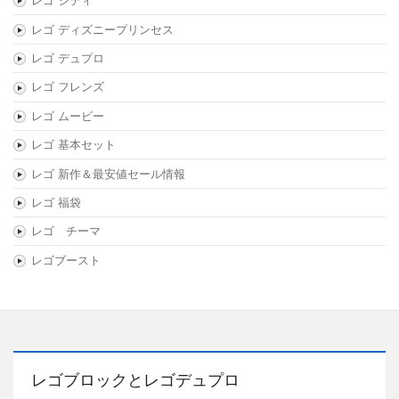
レゴ シティ
レゴ ディズニープリンセス
レゴ デュプロ
レゴ フレンズ
レゴ ムービー
レゴ 基本セット
レゴ 新作＆最安値セール情報
レゴ 福袋
レゴ チーマ
レゴブースト
レゴブロックとレゴデュプロ