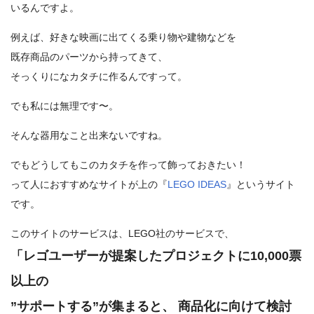
いるんですよ。
例えば、好きな映画に出てくる乗り物や建物などを
既存商品のパーツから持ってきて、
そっくりになカタチに作るんですって。
でも私には無理です〜。
そんな器用なこと出来ないですね。
でもどうしてもこのカタチを作って飾っておきたい！
って人におすすめなサイトが上の『
LEGO IDEAS
』というサイト
です。
このサイトのサービスは、LEGO社のサービスで、
「レゴユーザーが提案したプロジェクトに10,000票
以上の
”サポートする”が集まると、
商品化に向けて検討