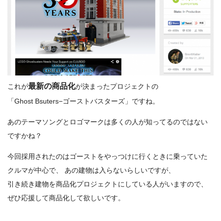
最新の商品化
これが
が決まったプロジェクトの
「Ghost Bsuters−ゴーストバスターズ」ですね。
あのテーマソングとロゴマークは多くの人が知ってるのではない
ですかね？
今回採用されたのはゴーストをやっつけに行くときに乗っていた
クルマが中心で、 あの建物は入らないらしいですが、
引き続き建物を商品化プロジェクトにしている人がいますので、
ぜひ応援して商品化して欲しいです。