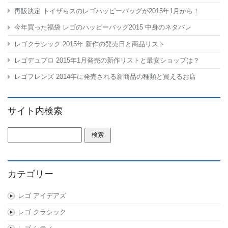
再販決定 トイザらスのレゴハッピーバッグが2015年1月から！
今年買った福袋 レゴのハッピーバッグ2015 中身のネタバレ
レゴクラシック 2015年 新作の発売日と商品リスト
レゴデュプロ 2015年1月発売の新作リストと最安ショップは？
レゴフレンズ 2014年に発売される新商品の種類と買えるお店
サイト内検索
検索:
カテゴリー
レゴ アイデアズ
レゴ クラシック