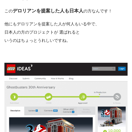
デロリアンを提案した人も日本人
この
の方なんです！
他にもデロリアンを提案した人が何人もいる中で、
日本人の方のプロジェクトが 選ばれると
いうのはちょっとうれしいですね。