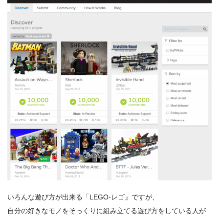
いろんな遊び方が出来る「LEGO-レゴ』ですが、
自分の好きなモノをそっくりに組み立てる遊び方をしている人が