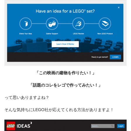
「この映画の建物を作りたい！」
「話題のコレをレゴで作ってみたい！」
って思いありますよね？
そんな気持ちにLEGO社が応えてくれる方法がありますよ！