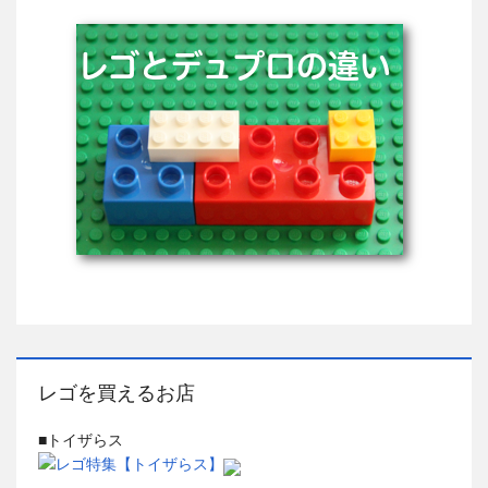
レゴを買えるお店
■トイザらス