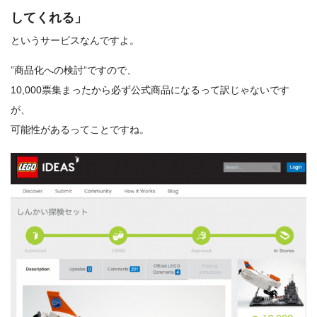
してくれる」
というサービスなんですよ。
”商品化への検討”ですので、
10,000票集まったから必ず公式商品になるって訳じゃないです
が、
可能性があるってことですね。