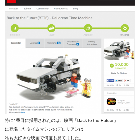
特に4番目に採用されたのは、映画「Back to the Futuer」
に登場したタイムマシンのデロリアンは
私も大好きな映画で何度も見てました。