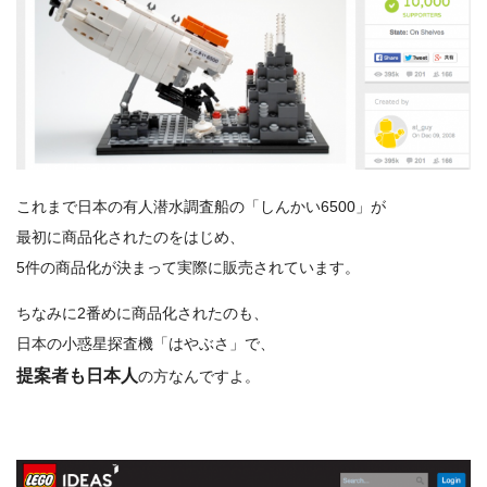
これまで日本の有人潜水調査船の「しんかい6500」が
最初に商品化されたのをはじめ、
5件の商品化が決まって実際に販売されています。
ちなみに2番めに商品化されたのも、
日本の小惑星探査機「はやぶさ」で、
提案者も日本人
の方なんですよ。