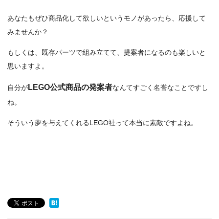
あなたもぜひ商品化して欲しいというモノがあったら、応援して
みませんか？
もしくは、既存パーツで組み立てて、提案者になるのも楽しいと
思いますよ。
LEGO公式商品の発案者
自分が
なんてすごく名誉なことですし
ね。
そういう夢を与えてくれるLEGO社って本当に素敵ですよね。