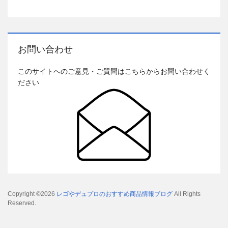
お問い合わせ
このサイトへのご意見・ご質問はこちらからお問い合わせく
ださい
Copyright ©2026
レゴやデュプロのおすすめ商品情報ブログ
All Rights
Reserved.