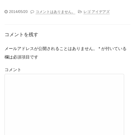
2014/05/20
コメントはありません。
レゴ アイデアズ
コメントを残す
メールアドレスが公開されることはありません。
*
が付いている
欄は必須項目です
コメント