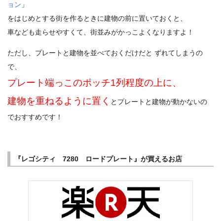
ョン
」
をはじめとする街を作るときに建物の前に置いておくと、
車なども走らせやすくて、街並みがかっこよくなりますよ！
ただし、プレートと建物を並べておくだけだと ずれてしまうの
で、
プレート端っこのポッチ1列程度の上に、
建物を重ねるように置く
とプレートと建物が動かないの
でおすすめです！
『レゴシティ 7280 ロードプレート』が買えるお店