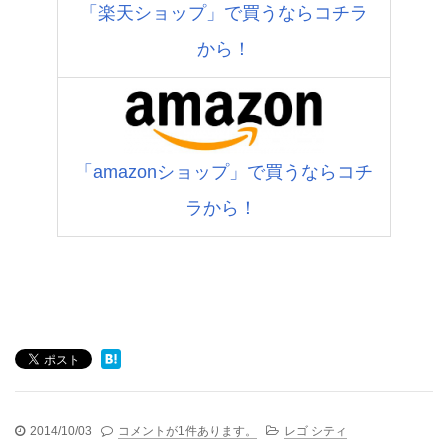
「楽天ショップ」で買うならコチラ
から！
「amazonショップ」で買うならコチ
ラから！
2014/10/03
コメントが1件あります。
レゴ シティ