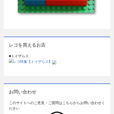
レゴを買えるお店
■トイザらス
お問い合わせ
このサイトへのご意見・ご質問はこちらからお問い合わせく
ださい