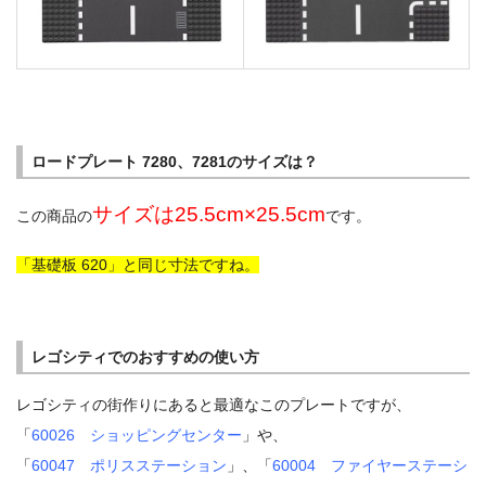
ロードプレート 7280、7281のサイズは？
サイズは25.5cm×25.5cm
この商品の
です。
「基礎板 620」と同じ寸法ですね。
レゴシティでのおすすめの使い方
レゴシティの街作りにあると最適なこのプレートですが、
「
60026 ショッピングセンター
」や、
「
60047 ポリスステーション
」、「
60004 ファイヤーステーシ