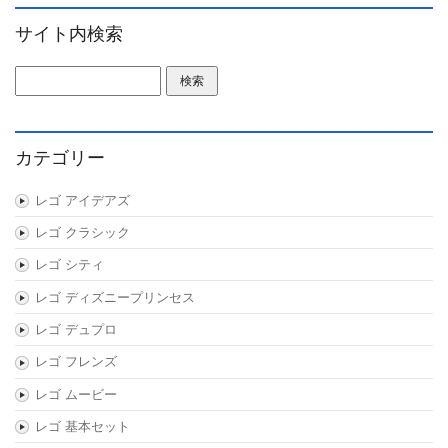
サイト内検索
検索:
カテゴリー
レゴ アイデアズ
レゴ クラシック
レゴ シティ
レゴ ディズニープリンセス
レゴ デュプロ
レゴ フレンズ
レゴ ムービー
レゴ 基本セット