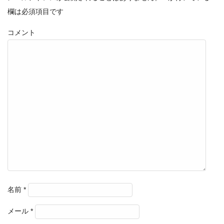
欄は必須項目です
コメント
名前
*
メール
*