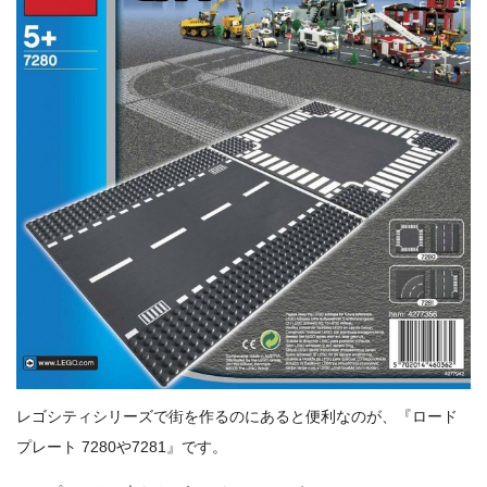
レゴシティシリーズで街を作るのにあると便利なのが、『ロード
プレート 7280や7281』です。