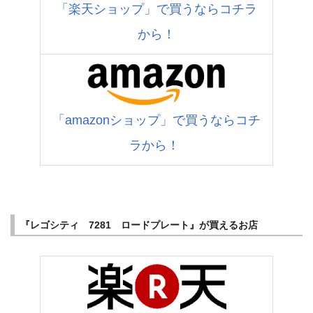
「楽天ショップ」で買うならコチラ
から！
「amazonショップ」で買うならコチ
ラから！
『レゴシティ 7281 ロードプレート』が買えるお店