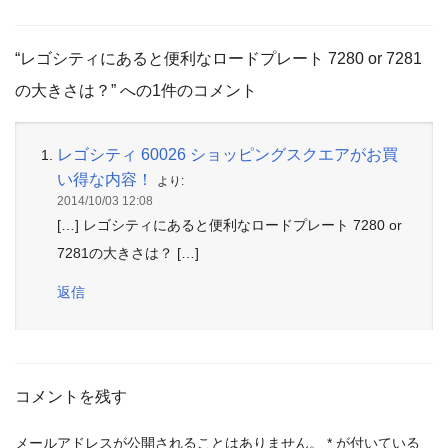
“レゴシティにあると便利なロードプレート 7280 or 7281
の大きさは？” への1件のコメント
レゴシティ 60026 ショッピングスクエアがお買
い得な内容！
より:
2014/10/03 12:08
[…] レゴシティにあると便利なロードプレート 7280 or
7281の大きさは？ […]
返信
コメントを残す
メールアドレスが公開されることはありません。
*
が付いている