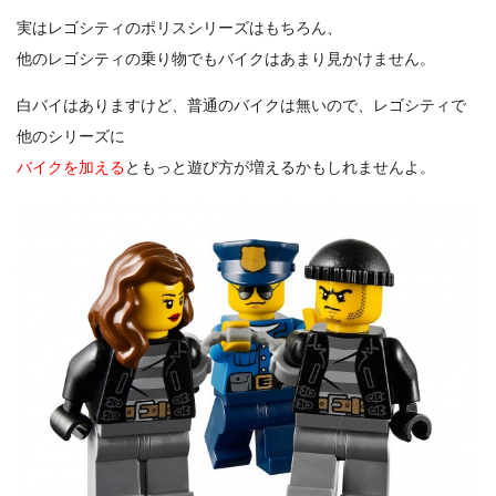
実はレゴシティのポリスシリーズはもちろん、
他のレゴシティの乗り物でもバイクはあまり見かけません。
白バイはありますけど、普通のバイクは無いので、レゴシティで
他のシリーズに
バイクを加える
ともっと遊び方が増えるかもしれませんよ。