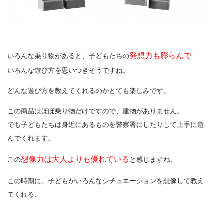
発想力も膨らんで
いろんな乗り物があると、子どもたちの
いろんな遊び方を思いつきそうですね。
どんな遊び方を教えてくれるのかとても楽しみです。
この商品はほぼ乗り物だけですので、建物がありません。
でも子どもたちは身近にあるものを警察署にしたりして上手に遊
んでくれます。
想像力は大人よりも優れている
この
と感じますね。
この時期に、子どもがいろんなシチュエーションを想像して教え
てくれる、