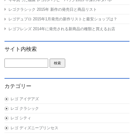
レゴクラシック 2015年 新作の発売日と商品リスト
レゴデュプロ 2015年1月発売の新作リストと最安ショップは？
レゴフレンズ 2014年に発売される新商品の種類と買えるお店
サイト内検索
検索:
カテゴリー
レゴ アイデアズ
レゴ クラシック
レゴ シティ
レゴ ディズニープリンセス