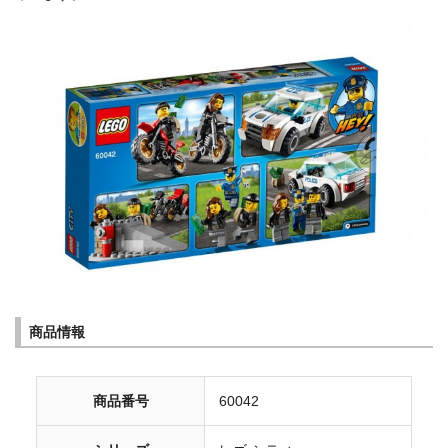
商品情報
商品番号
60042