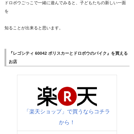
ドロボウごっこで一緒に遊んでみると、子どもたちの新しい一面
を
知ることが出来ると思います。
『レゴシティ 60042 ポリスカーとドロボウのバイク』を買える
お店
「楽天ショップ」で買うならコチラ
から！