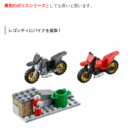
最初のポリスシリーズ
としても良いと思います。
レゴシティにバイクを追加！