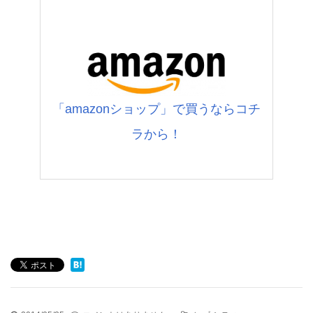
「amazonショップ」で買うならコチ
ラから！