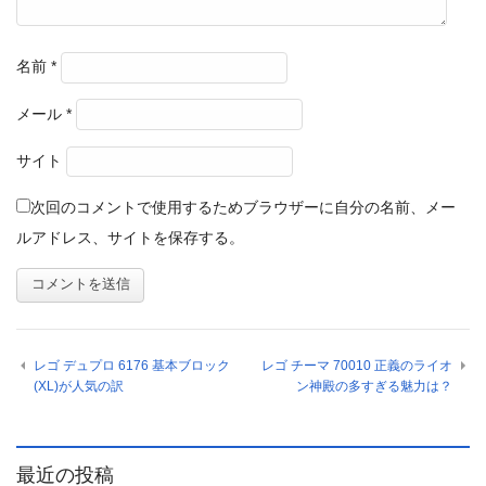
名前
*
メール
*
サイト
次回のコメントで使用するためブラウザーに自分の名前、メー
ルアドレス、サイトを保存する。
レゴ デュプロ 6176 基本ブロック
レゴ チーマ 70010 正義のライオ
(XL)が人気の訳
ン神殿の多すぎる魅力は？
最近の投稿