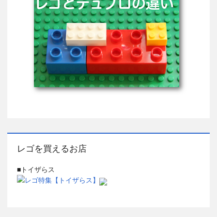
レゴを買えるお店
■トイザらス