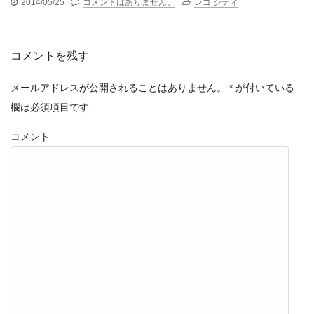
2014/05/25
コメントはありません。
レゴ シティ
コメントを残す
メールアドレスが公開されることはありません。
*
が付いている
欄は必須項目です
コメント