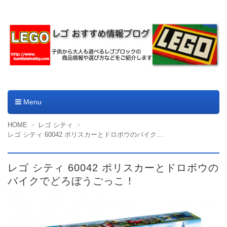
レゴやデュプロのおすすめ
商品情報ブログ
Menu
コンテンツへ移動
HOME
レゴ シティ
レゴ シティ 60042 ポリスカーとドロボウのバイクでどろぼうごっこ！
レゴ シティ 60042 ポリスカーとドロボウの
バイクでどろぼうごっこ！